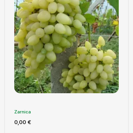
Zarnica
0,00
€