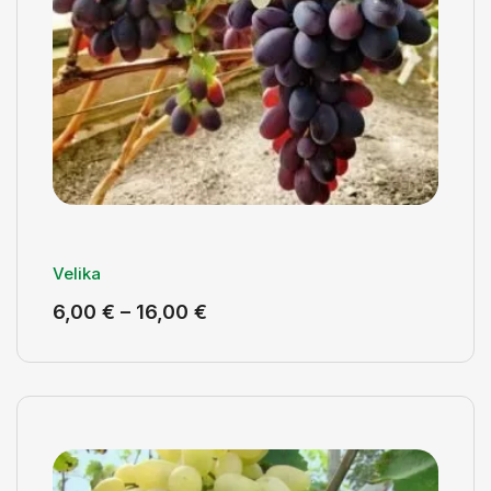
Velika
6,00
€
–
16,00
€