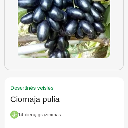
Desertinės veislės
Ciornaja pulia
14 dienų grąžinimas