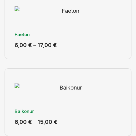
Faeton
6,00
€
–
17,00
€
Baikonur
6,00
€
–
15,00
€