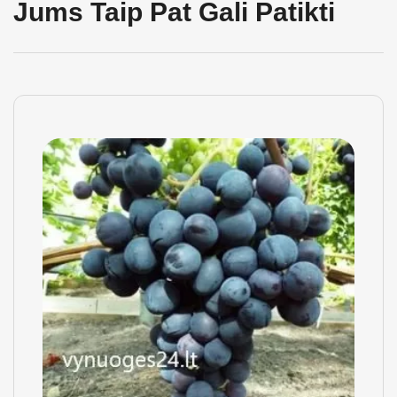
Jums Taip Pat Gali Patikti