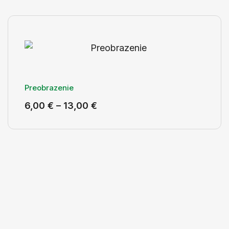
Preobrazenie
6,00
€
–
13,00
€